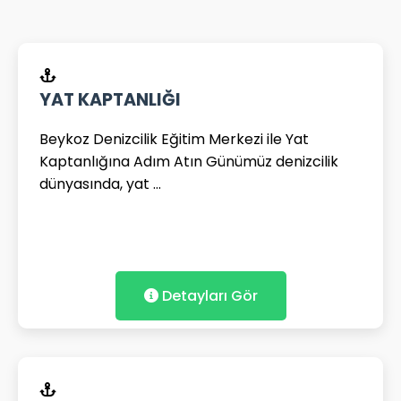
YAT KAPTANLIĞI
Beykoz Denizcilik Eğitim Merkezi ile Yat
Kaptanlığına Adım Atın Günümüz denizcilik
dünyasında, yat ...
Detayları Gör