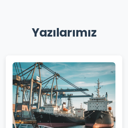
Yazılarımız