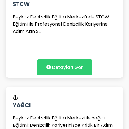
STCW
Beykoz Denizcilik Eğitim Merkezi’nde STCW
Eğitimi ile Profesyonel Denizcilik Kariyerine
Adım Atın S...
Detayları Gör
YAĞCI
Beykoz Denizcilik Eğitim Merkezi ile Yağcı
Eğitimi: Denizcilik Kariyerinizde Kritik Bir Adım