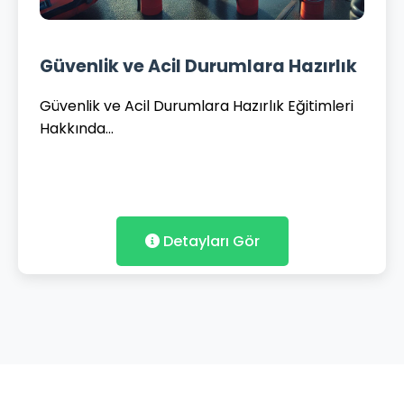
Güvenlik ve Acil Durumlara Hazırlık
Güvenlik ve Acil Durumlara Hazırlık Eğitimleri
Hakkında...
Detayları Gör