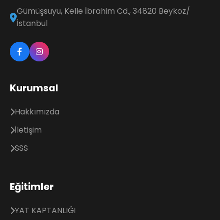
Gümüşsuyu, Kelle İbrahim Cd., 34820 Beykoz/
İstanbul
Kurumsal
Hakkımızda
İletişim
SSS
Eğitimler
YAT KAPTANLIĞI