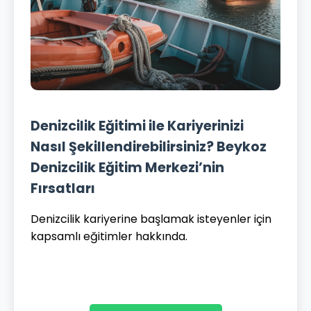
Denizcilik Eğitimi ile Kariyerinizi
Nasıl Şekillendirebilirsiniz? Beykoz
Denizcilik Eğitim Merkezi’nin
Fırsatları
Denizcilik kariyerine başlamak isteyenler için
kapsamlı eğitimler hakkında.