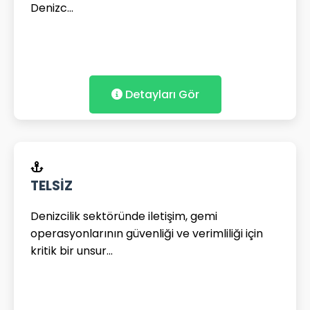
Denizc...
Detayları Gör
TELSİZ
Denizcilik sektöründe iletişim, gemi
operasyonlarının güvenliği ve verimliliği için
kritik bir unsur...