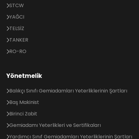
STCW
YAĞCI
TELSİZ
TANKER
RO-RO
Yönetmelik
Balıkçı Sınıfı Gemiadamları Yeterliklerinin Şartları
Baş Makinist
Birinci Zabit
Gemiadamı Yeterlikleri ve Sertifikaları
Yardımcı Sınıf Gemiadamları Yeterliklerinin Şartları