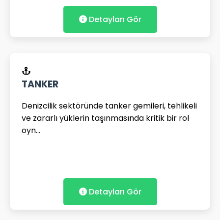
Detayları Gör
TANKER
Denizcilik sektöründe tanker gemileri, tehlikeli
ve zararlı yüklerin taşınmasında kritik bir rol
oyn...
Detayları Gör