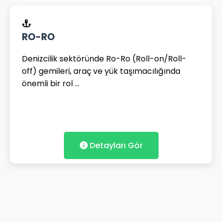
RO-RO
Denizcilik sektöründe Ro-Ro (Roll-on/Roll-
off) gemileri, araç ve yük taşımacılığında
önemli bir rol ...
Detayları Gör