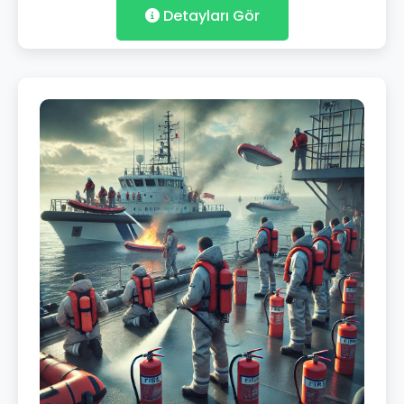
Detayları Gör