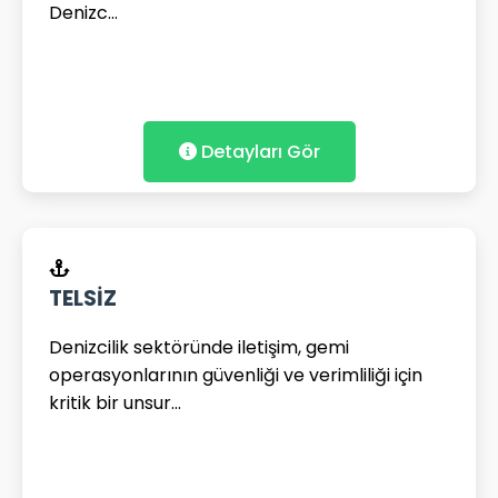
Denizc...
Detayları Gör
TELSİZ
Denizcilik sektöründe iletişim, gemi
operasyonlarının güvenliği ve verimliliği için
kritik bir unsur...