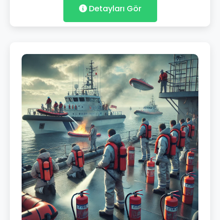
Detayları Gör