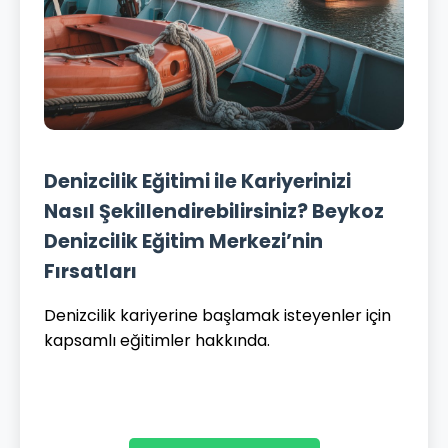
Denizcilik Eğitimi ile Kariyerinizi
Nasıl Şekillendirebilirsiniz? Beykoz
Denizcilik Eğitim Merkezi’nin
Fırsatları
Denizcilik kariyerine başlamak isteyenler için
kapsamlı eğitimler hakkında.