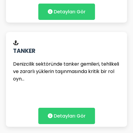
Detayları Gör
TANKER
Denizcilik sektöründe tanker gemileri, tehlikeli
ve zararlı yüklerin taşınmasında kritik bir rol
oyn...
Detayları Gör