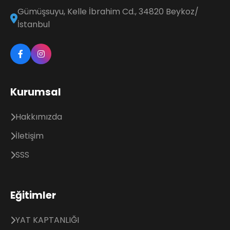
Gümüşsuyu, Kelle İbrahim Cd., 34820 Beykoz/
İstanbul
Kurumsal
Hakkımızda
İletişim
SSS
Eğitimler
YAT KAPTANLIĞI