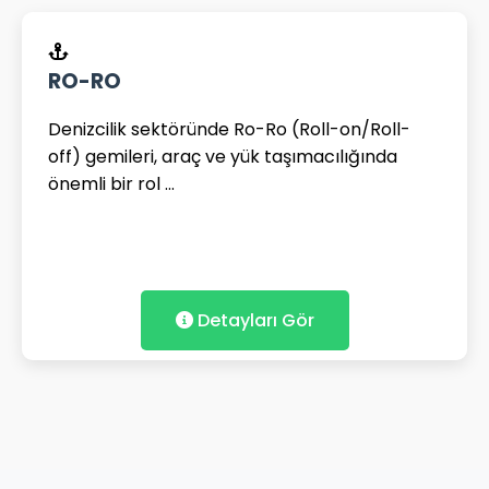
RO-RO
Denizcilik sektöründe Ro-Ro (Roll-on/Roll-
off) gemileri, araç ve yük taşımacılığında
önemli bir rol ...
Detayları Gör