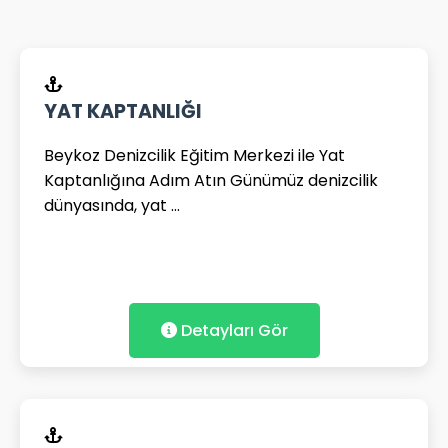
YAT KAPTANLIĞI
Beykoz Denizcilik Eğitim Merkezi ile Yat
Kaptanlığına Adım Atın Günümüz denizcilik
dünyasında, yat ...
Detayları Gör