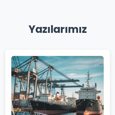
Yazılarımız