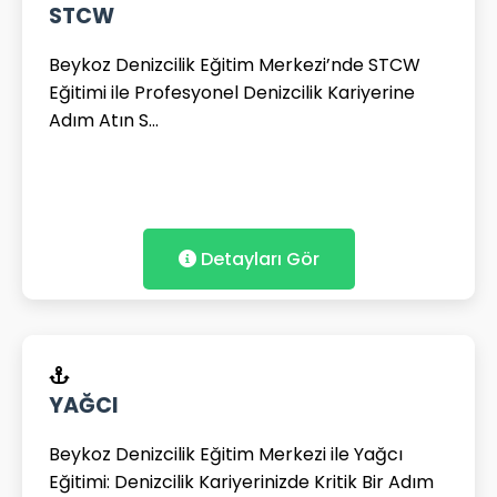
STCW
Beykoz Denizcilik Eğitim Merkezi’nde STCW
Eğitimi ile Profesyonel Denizcilik Kariyerine
Adım Atın S...
Detayları Gör
YAĞCI
Beykoz Denizcilik Eğitim Merkezi ile Yağcı
Eğitimi: Denizcilik Kariyerinizde Kritik Bir Adım