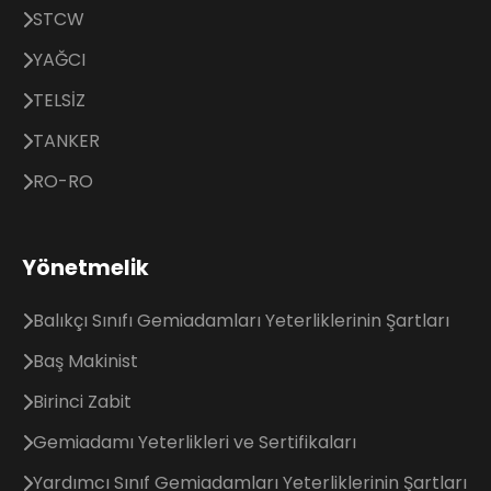
STCW
YAĞCI
TELSİZ
TANKER
RO-RO
Yönetmelik
Balıkçı Sınıfı Gemiadamları Yeterliklerinin Şartları
Baş Makinist
Birinci Zabit
Gemiadamı Yeterlikleri ve Sertifikaları
Yardımcı Sınıf Gemiadamları Yeterliklerinin Şartları