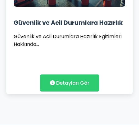
Güvenlik ve Acil Durumlara Hazırlık
Güvenlik ve Acil Durumlara Hazırlık Eğitimleri
Hakkında...
Detayları Gör