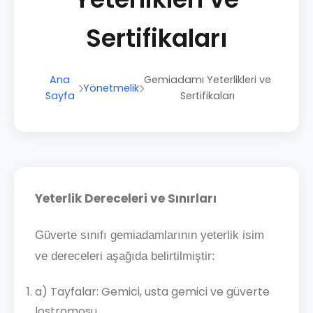
Sertifikaları
Ana
Gemiadamı Yeterlikleri ve
Yönetmelik
Sayfa
Sertifikaları
Yeterlik Dereceleri ve Sınırları
Güverte sınıfı gemiadamlarının yeterlik isim
ve dereceleri aşağıda belirtilmiştir:
a) Tayfalar: Gemici, usta gemici ve güverte
lostromosu,