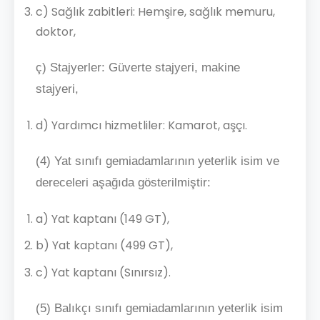
c) Sağlık zabitleri: Hemşire, sağlık memuru,
doktor,
ç) Stajyerler: Güverte stajyeri, makine
stajyeri,
d) Yardımcı hizmetliler: Kamarot, aşçı.
(4) Yat sınıfı gemiadamlarının yeterlik isim ve
dereceleri aşağıda gösterilmiştir:
a) Yat kaptanı (149 GT),
b) Yat kaptanı (499 GT),
c) Yat kaptanı (Sınırsız).
(5) Balıkçı sınıfı gemiadamlarının yeterlik isim