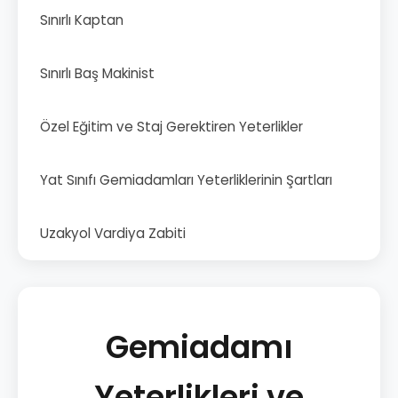
Sınırlı Kaptan
Sınırlı Baş Makinist
Özel Eğitim ve Staj Gerektiren Yeterlikler
Yat Sınıfı Gemiadamları Yeterliklerinin Şartları
Uzakyol Vardiya Zabiti
Gemiadamı
Yeterlikleri ve