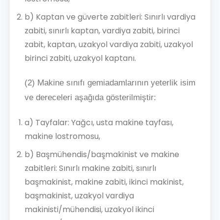
b) Kaptan ve güverte zabitleri: Sınırlı vardiya
zabiti, sınırlı kaptan, vardiya zabiti, birinci
zabit, kaptan, uzakyol vardiya zabiti, uzakyol
birinci zabiti, uzakyol kaptanı.
(2) Makine sınıfı gemiadamlarının yeterlik isim
ve dereceleri aşağıda gösterilmiştir:
a) Tayfalar: Yağcı, usta makine tayfası,
makine lostromosu,
b) Başmühendis/başmakinist ve makine
zabitleri: Sınırlı makine zabiti, sınırlı
başmakinist, makine zabiti, ikinci makinist,
başmakinist, uzakyol vardiya
makinisti/mühendisi, uzakyol ikinci