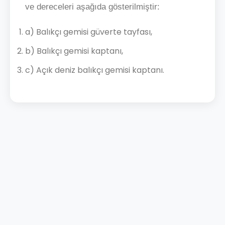
ve dereceleri aşağıda gösterilmiştir:
a) Balıkçı gemisi güverte tayfası,
b) Balıkçı gemisi kaptanı,
c) Açık deniz balıkçı gemisi kaptanı.