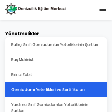
Yönetmelikler
Balıkçı Sınıfı Gemiadamları Yeterliklerinin Şartları
Baş Makinist
Birinci Zabit
Gemiadamı Yeterlikleri ve Sertifikaları
Yardımcı Sınıf Gemiadamları Yeterliklerinin
Şartları