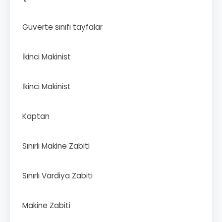
Güverte sınıfı tayfalar
İkinci Makinist
İkinci Makinist
Kaptan
Sınırlı Makine Zabiti
Sınırlı Vardiya Zabiti
Makine Zabiti