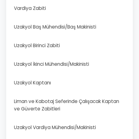
Vardiya Zabiti
Uzakyol Baş Mühendisi/Baş Makinisti
Uzakyol Birinci Zabiti
Uzakyol İkinci Mühendisi/Makinisti
Uzakyol Kaptanı
Liman ve Kabotaj Seferinde Çalışacak Kaptan
ve Güverte Zabitleri
Uzakyol Vardiya Mühendisi/Makinisti