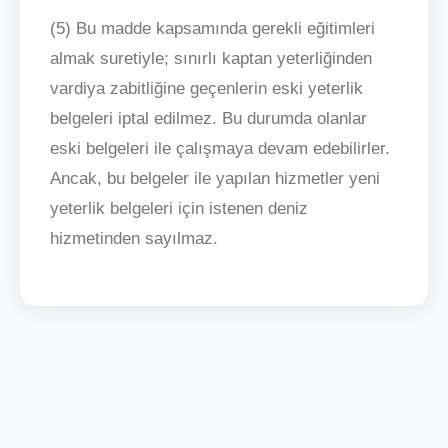
(5) Bu madde kapsamında gerekli eğitimleri
almak suretiyle; sınırlı kaptan yeterliğinden
vardiya zabitliğine geçenlerin eski yeterlik
belgeleri iptal edilmez. Bu durumda olanlar
eski belgeleri ile çalışmaya devam edebilirler.
Ancak, bu belgeler ile yapılan hizmetler yeni
yeterlik belgeleri için istenen deniz
hizmetinden sayılmaz.