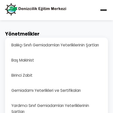
Yönetmelikler
Balıkçı Sınıfı Gemiadamları Yeterliklerinin Şartları
Baş Makinist
Birinci Zabit
Gemiadamı Yeterlikleri ve Sertifikaları
Yardımcı Sınıf Gemiadamları Yeterliklerinin
Şartları