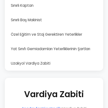
Sınırlı Kaptan
Sınırlı Baş Makinist
Özel Eğitim ve Staj Gerektiren Yeterlikler
Yat Sınıfı Gemiadamları Yeterliklerinin Şartları
Uzakyol Vardiya Zabiti
Vardiya Zabiti