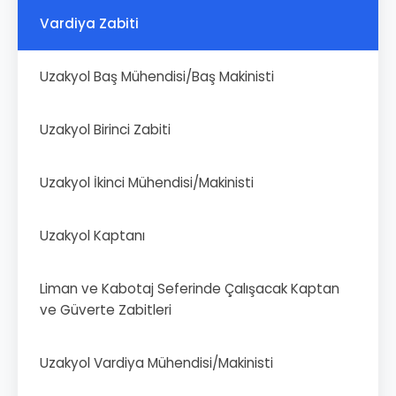
Vardiya Zabiti
Uzakyol Baş Mühendisi/Baş Makinisti
Uzakyol Birinci Zabiti
Uzakyol İkinci Mühendisi/Makinisti
Uzakyol Kaptanı
Liman ve Kabotaj Seferinde Çalışacak Kaptan
ve Güverte Zabitleri
Uzakyol Vardiya Mühendisi/Makinisti