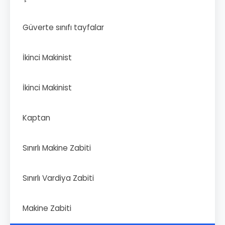
Güverte sınıfı tayfalar
İkinci Makinist
İkinci Makinist
Kaptan
Sınırlı Makine Zabiti
Sınırlı Vardiya Zabiti
Makine Zabiti