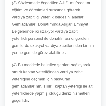
(3) Sözleşmede öngörülen A-II/1 müfredatını
eğitim ve öğretimleri sırasında görerek
vardiya zabitliği yeterlik belgesini alanlar,
Gemiadamları Donatımında Asgari Emniyet
Belgelerinde iki uzakyol vardiya zabiti
yeterlikli personel ile donatılması öngörülen
gemilerde uzakyol vardiya zabitlerinden birinin
yerine gemide görev alabilirler.
(4) Bu maddede belirtilen şartları sağlayarak
sınırlı kaptan yeterliğinden vardiya zabiti
yeterliğine geçmek için başvuran
gemiadamlarının, sınırlı kaptan yeterliği ile alt
yeterliklerde yapmış olduğu deniz hizmetleri
geçerlidir.